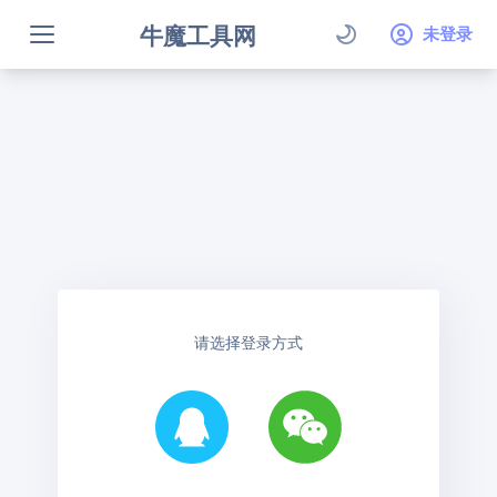
牛魔工具网
未登录
请选择登录方式